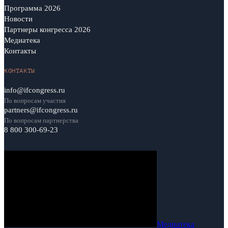
Программа 2026
Новости
Партнеры конгресса 2026
Медиатека
Контакты
КОНТАКТЫ
info@ifcongress.ru
По вопросам участия
partners@ifcongress.ru
По вопросам партнерства
8 800 300-69-23
Медиатека