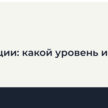
ии: какой уровень 