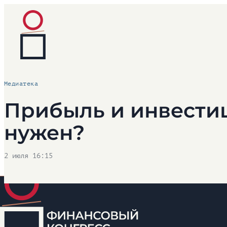
Медиатека
Прибыль и инвестиц
нужен?
2 июля 16:15