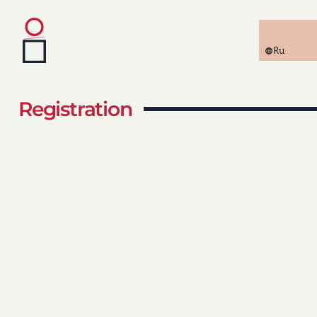
Ru
Registration